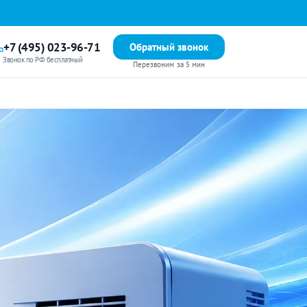
+7 (495) 023-96-71
Обратный звонок
Звонок по РФ бесплатный
Перезвоним за 5 мин