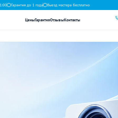
1:00
Гарантия до 1 года
Выезд мастера бесплатно
Цены
Гарантия
Отзывы
Контакты